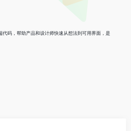
能导出前端代码，帮助产品和设计师快速从想法到可用界面，是