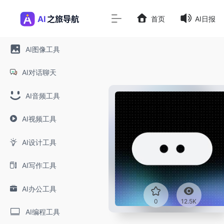
首页
AI日报
AI图像工具
AI对话聊天
AI音频工具
AI视频工具
AI设计工具
AI写作工具
AI办公工具
0
12.5K
AI编程工具