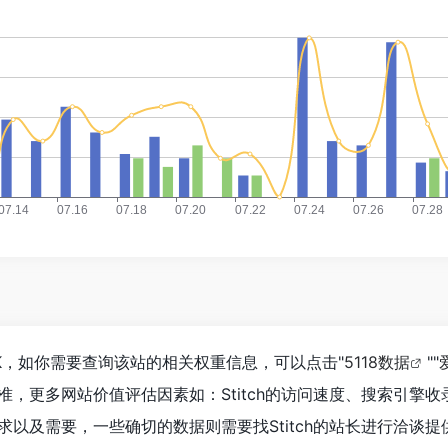
2.5K，如你需要查询该站的相关权重信息，可以点击"
5118数据
""
准，更多网站价值评估因素如：Stitch的访问速度、搜索引擎
以及需要，一些确切的数据则需要找Stitch的站长进行洽谈提