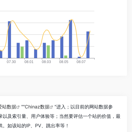
爱站数据
""
Chinaz数据
"进入；以目前的网站数据参
收录以及索引量、用户体验等；当然要评估一个站的价值，最
供。如该站的IP、PV、跳出率等！