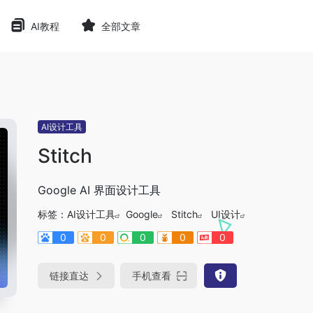
AI教程
全部文章
AI设计工具
Stitch
Google AI 界面设计工具
标签：
AI设计工具
Google
Stitch
UI设计
0
0
0
0
0
链接直达
手机查看