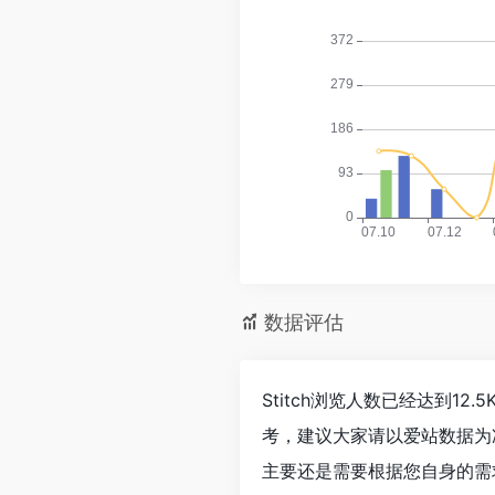
数据评估
Stitch浏览人数已经达到1
考，建议大家请以爱站数据为
主要还是需要根据您自身的需求