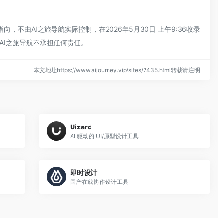
，不由AI之旅导航实际控制，在2026年5月30日 上午9:36收录
AI之旅导航不承担任何责任。
本文地址https://www.aijourney.vip/sites/2435.html转载请注明
Uizard
AI 驱动的 UI/原型设计工具
即时设计
国产在线协作设计工具