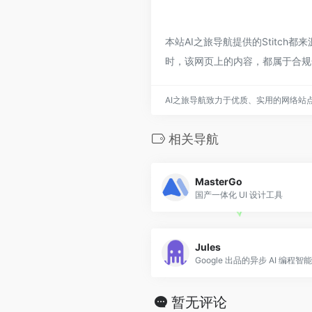
本站AI之旅导航提供的Stitch
时，该网页上的内容，都属于合规
AI之旅导航致力于优质、实用的网络站
相关导航
MasterGo
国产一体化 UI 设计工具
Jules
暂无评论