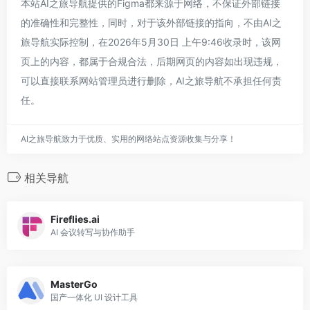
本站AI之旅导航提供的Figma都来源于网络，不保证外部链接
的准确性和完整性，同时，对于该外部链接的指向，不由AI之
旅导航实际控制，在2026年5月30日 上午9:46收录时，该网
页上的内容，都属于合规合法，后期网页的内容如出现违规，
可以直接联系网站管理员进行删除，AI之旅导航不承担任何责
任。
AI之旅导航致力于优质、实用的网络站点资源收集与分享！
相关导航
Fireflies.ai
AI 会议转写与协作助手
MasterGo
国产一体化 UI 设计工具