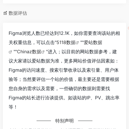
数据评估
Figma浏览人数已经达到12.1K，如你需要查询该站的相
关权重信息，可以点击"
5118数据
""
爱站数据
""
Chinaz数据
"进入；以目前的网站数据参考，建
议大家请以爱站数据为准，更多网站价值评估因素如：
Figma的访问速度、搜索引擎收录以及索引量、用户体
验等；当然要评估一个站的价值，最主要还是需要根据
您自身的需求以及需要，一些确切的数据则需要找
Figma的站长进行洽谈提供。如该站的IP、PV、跳出率
等！
特别声明