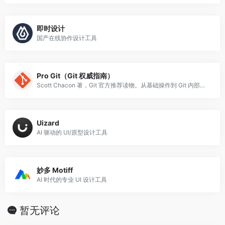
即时设计
国产在线协作设计工具
Pro Git（Git 权威指南）
Scott Chacon 著，Git 官方推荐读物。从基础操作到 Git 内部原理，免费开源。
Uizard
AI 驱动的 UI/原型设计工具
妙多 Motiff
AI 时代的专业 UI 设计工具
暂无评论