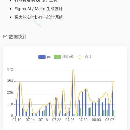
行业标准的 UI 设计工具
Figma AI / Make 生成设计
强大的实时协作与设计系统
数据统计