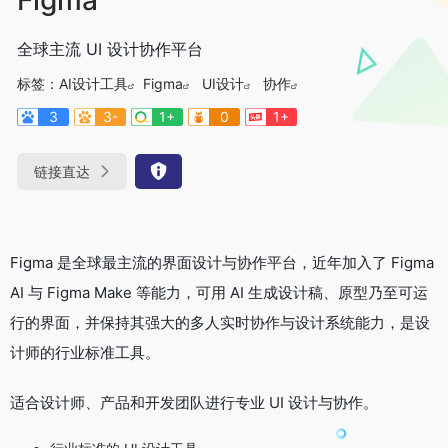
全球主流 UI 设计协作平台
标签：
AI设计工具
Figma
UI设计
协作
3
3-
1+
0
1+
链接直达
Figma 是全球最主流的界面设计与协作平台，近年加入了 Figma
AI 与 Figma Make 等能力，可用 AI 生成设计稿、原型乃至可运
行的界面，并保持其强大的多人实时协作与设计系统能力，是设
计师的行业标准工具。
适合设计师、产品和开发团队进行专业 UI 设计与协作。