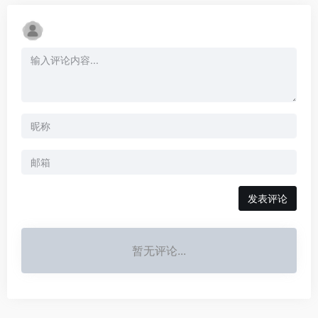
发表评论
暂无评论...