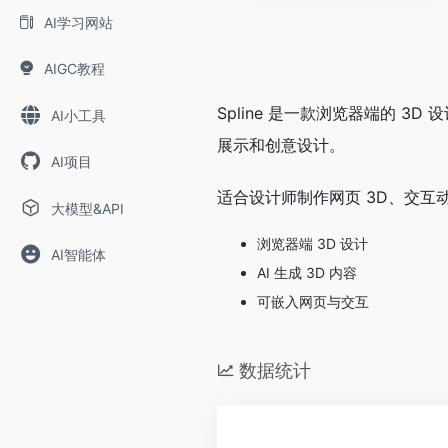
AI学习网站
AIGC教程
Spline 是一款浏览器端的 3
AI小工具
展示和创意设计。
AI项目
适合设计师制作网页 3D、交互
大模型&API
浏览器端 3D 设计
AI智能体
AI 生成 3D 内容
可嵌入网页与交互
数据统计