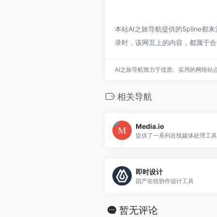
本站AI之旅导航提供的Spline
录时，该网页上的内容，都属于合
AI之旅导航致力于优质、实用的网络站
相关导航
Media.io
即时设计
国产在线协作设计工具
暂无评论