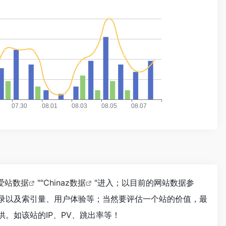
爱站数据
""
Chinaz数据
"进入；以目前的网站数据参
收录以及索引量、用户体验等；当然要评估一个站的价值，最
供。如该站的IP、PV、跳出率等！