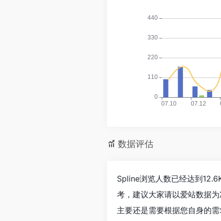
数据评估
Spline浏览人数已经达到1
考，建议大家请以爱站数据为
主要还是需要根据您自身的需求