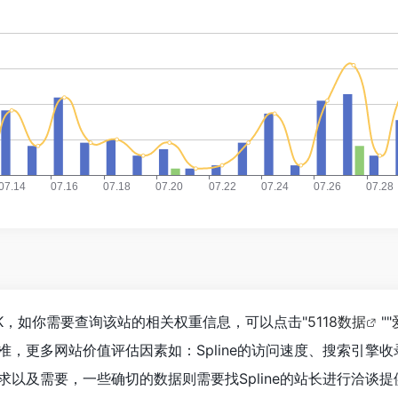
2.6K，如你需要查询该站的相关权重信息，可以点击"
5118数据
""
准，更多网站价值评估因素如：Spline的访问速度、搜索引擎
以及需要，一些确切的数据则需要找Spline的站长进行洽谈提