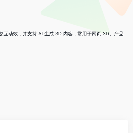
交互动效，并支持 AI 生成 3D 内容，常用于网页 3D、产品