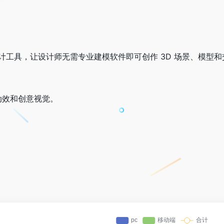
D 设计工具，让设计师无需专业建模软件即可创作 3D 场景、模型和
动效和创意视觉。