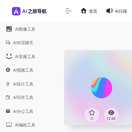
首页
AI日报
AI图像工具
AI对话聊天
AI音频工具
AI视频工具
AI设计工具
AI写作工具
AI办公工具
0
12.6K
AI编程工具