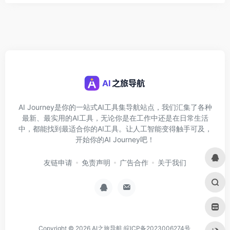
AI Journey是你的一站式AI工具集导航站点，我们汇集了各种
最新、最实用的AI工具，无论你是在工作中还是在日常生活
中，都能找到最适合你的AI工具。让人工智能变得触手可及，
开始你的AI Journey吧！
友链申请
免责声明
广告合作
关于我们
Copyright © 2026
AI之旅导航
皖ICP备2023006274号