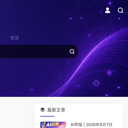
生活
最新文章
AI早报 | 2026年8月7日