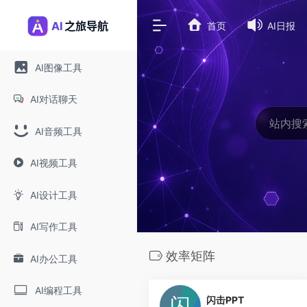
首页
AI日报
AI图像工具
AI对话聊天
AI音频工具
AI视频工具
AI设计工具
AI写作工具
效率矩阵
AI办公工具
0
AI编程工具
闪击PPT