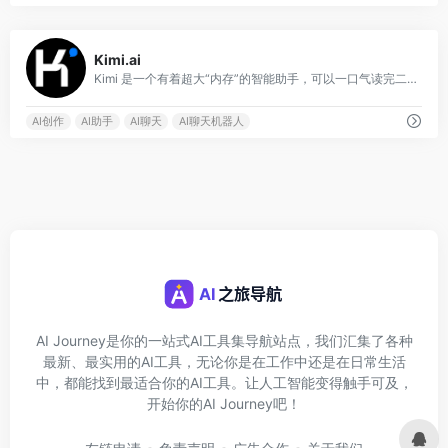
0
Kimi.ai
Kimi 是一个有着超大“内存”的智能助手，可以一口气读完二十万字的小说，还会上网冲浪，快来跟他聊聊吧
AI创作
AI助手
AI聊天
AI聊天机器人
AI Journey是你的一站式AI工具集导航站点，我们汇集了各种
最新、最实用的AI工具，无论你是在工作中还是在日常生活
中，都能找到最适合你的AI工具。让人工智能变得触手可及，
开始你的AI Journey吧！