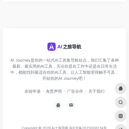
AI Journey是你的一站式AI工具集导航站点，我们汇集了各种
最新、最实用的AI工具，无论你是在工作中还是在日常生活
中，都能找到最适合你的AI工具。让人工智能变得触手可及，
开始你的AI Journey吧！
友链申请
免责声明
广告合作
关于我们
Copyright © 2026
AI之旅导航
皖ICP备2023006274号