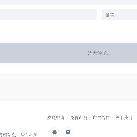
暂无评论...
友链申请
免责声明
广告合作
关于我们
具集导航站点，我们汇集