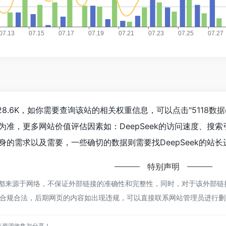
到28.6K，如你需要查询该站的相关权重信息，可以点击"
5118数据
为准，更多网站价值评估因素如：DeepSeek的访问速度、搜
的需求以及需要，一些确切的数据则需要找DeepSeek的站长
特别声明
ek都来源于网络，不保证外部链接的准确性和完整性，同时，对于该外部链接的
合规合法，后期网页的内容如出现违规，可以直接联系网站管理员进行删
点资源收集与分享！