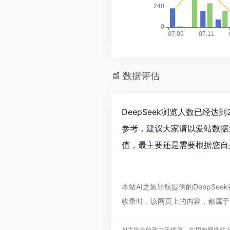
数据评估
DeepSeek浏览人数已经达
参考，建议大家请以爱站数据
值，最主要还是需要根据您自身
本站AI之旅导航提供的DeepSe
收录时，该网页上的内容，都属于
AI之旅导航致力于优质、实用的网络站