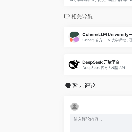
相关导航
DeepSeek 开放平台
DeepSeek 官方大模型 API
暂无评论