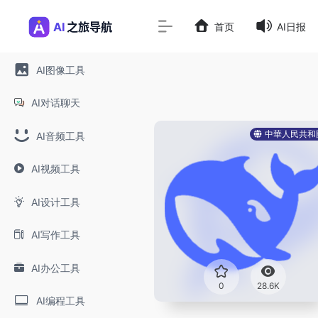
首页
AI日报
AI图像工具
AI对话聊天
中華人民共和
AI音频工具
AI视频工具
AI设计工具
AI写作工具
AI办公工具
0
28.6K
AI编程工具