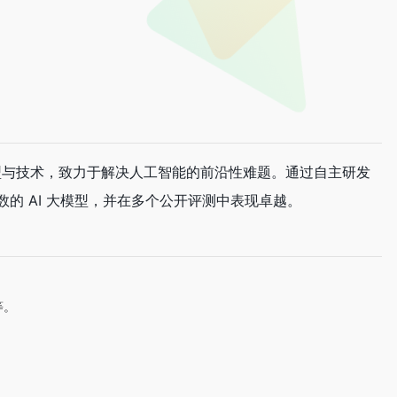
层模型与技术，致力于解决人工智能的前沿性难题。通过自主研发
数的 AI 大模型，并在多个公开评测中表现卓越。
等。
。