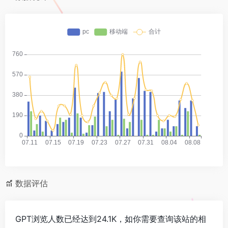
数据评估
GPT浏览人数已经达到24.1K，如你需要查询该站的相