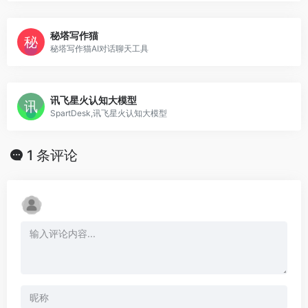
秘塔写作猫
秘塔写作猫AI对话聊天工具
讯飞星火认知大模型
SpartDesk,讯飞星火认知大模型
1 条评论