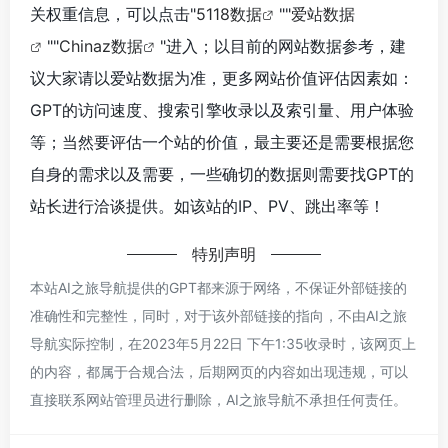
关权重信息，可以点击"
5118数据
""
爱站数据
""
Chinaz数据
"进入；以目前的网站数据参考，建
议大家请以爱站数据为准，更多网站价值评估因素如：
GPT的访问速度、搜索引擎收录以及索引量、用户体验
等；当然要评估一个站的价值，最主要还是需要根据您
自身的需求以及需要，一些确切的数据则需要找GPT的
站长进行洽谈提供。如该站的IP、PV、跳出率等！
特别声明
本站AI之旅导航提供的GPT都来源于网络，不保证外部链接的
准确性和完整性，同时，对于该外部链接的指向，不由AI之旅
导航实际控制，在2023年5月22日 下午1:35收录时，该网页上
的内容，都属于合规合法，后期网页的内容如出现违规，可以
直接联系网站管理员进行删除，AI之旅导航不承担任何责任。