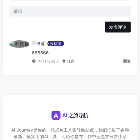
发表评论
不倒翁
投稿者
666666
1年前 (2025)
江西
回复
AI Journey是你的一站式AI工具集导航站点，我们汇集了各种
最新、最实用的AI工具，无论你是在工作中还是在日常生活