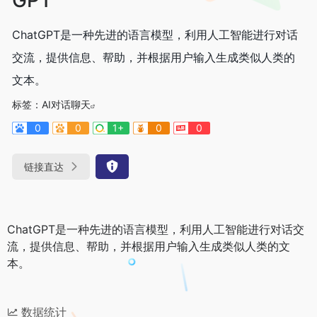
ChatGPT是一种先进的语言模型，利用人工智能进行对话
交流，提供信息、帮助，并根据用户输入生成类似人类的
文本。
标签：
AI对话聊天
0
0
1+
0
0
链接直达
ChatGPT是一种先进的语言模型，利用人工智能进行对话交
流，提供信息、帮助，并根据用户输入生成类似人类的文
本。
数据统计