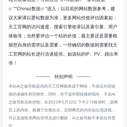
""
Chinaz数据
"进入；以目前的网站数据参考，建
议大家请以爱站数据为准，更多网站价值评估因素如：
天工官网的访问速度、搜索引擎收录以及索引量、用户
体验等；当然要评估一个站的价值，最主要还是需要根
据您自身的需求以及需要，一些确切的数据则需要找天
工官网的站长进行洽谈提供。如该站的IP、PV、跳出率
等！
特别声明
本站AI之旅导航提供的天工官网都来源于网络，不保证外部链
接的准确性和完整性，同时，对于该外部链接的指向，不由AI
之旅导航实际控制，在2023年5月22日 下午2:13收录时，该网
页上的内容，都属于合规合法，后期网页的内容如出现违规，
可以直接联系网站管理员进行删除，AI之旅导航不承担任何责
任。