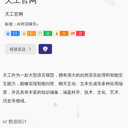
天工官网
标签：
AI对话聊天
1+
1-
0
0
0
链接直达
天工作为一款大型语言模型，拥有强大的自然语言处理和智能交
互能力，能够实现智能问答、聊天互动、文本生成等多种应用场
景，并且具有丰富的知识储备，涵盖科学、技术、文化、艺术、
历史等领域。
数据统计