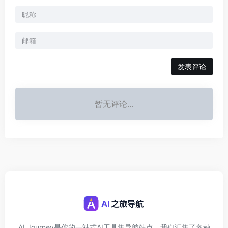
发表评论
暂无评论...
AI Journey是你的一站式AI工具集导航站点，我们汇集了各种