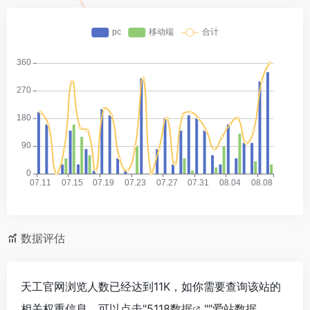
数据评估
天工官网浏览人数已经达到11K，如你需要查询该站的
相关权重信息，可以点击"
5118数据
""
爱站数据