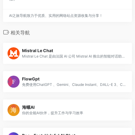
AI之旅导航致力于优质、实用的网络站点资源收集与分享！
相关导航
Mistral Le Chat
Mistral Le Chat 是由法国 AI 公司 Mistral AI 推出的智能对话助手，基于其自研的高性能大语言模型构建。
FlowGpt
免费使用ChatGPT 、Gemini、Claude Instant、DALL-E 3、Claude 2、Google Palm 2等AI模型
海螺AI
你的全能AI伙伴，提升工作与学习效率