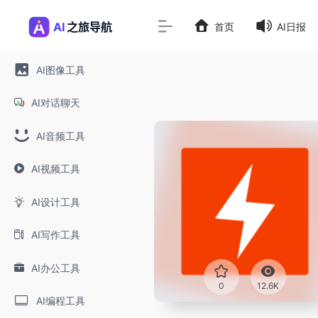
首页
AI日报
AI图像工具
AI对话聊天
AI音频工具
AI视频工具
AI设计工具
AI写作工具
AI办公工具
0
12.6K
AI编程工具