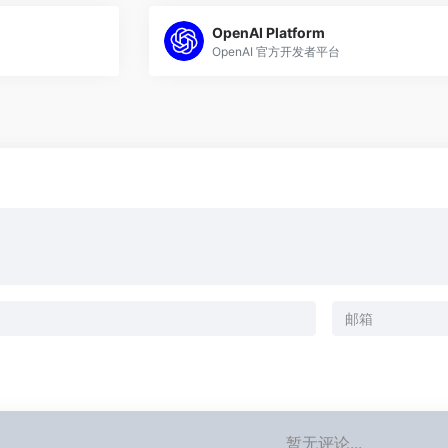
OpenAI Platform
OpenAI 官方开发者平台
暂无评论...