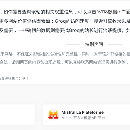
.6K，如你需要查询该站的相关权重信息，可以点击"
5118数据
""
更多网站价值评估因素如：Groq的访问速度、搜索引擎收录以
需要，一些确切的数据则需要找Groq的站长进行洽谈提供。如
特别声明
来源于网络，不保证外部链接的准确性和完整性，同时，对于该外部链接的指向，
合法，后期网页的内容如出现违规，可以直接联系网站管理员进行删除，
点资源收集与分享！
Mistral La Plateforme
Mistral 官方大模型 API 平台