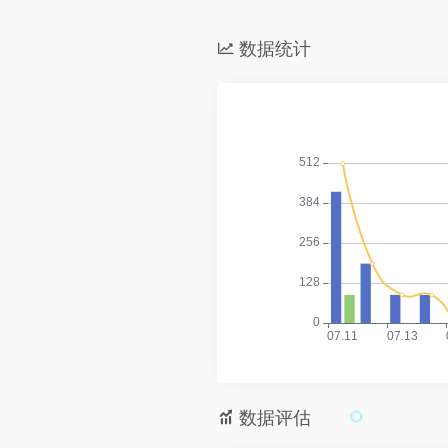
数据统计
数据评估