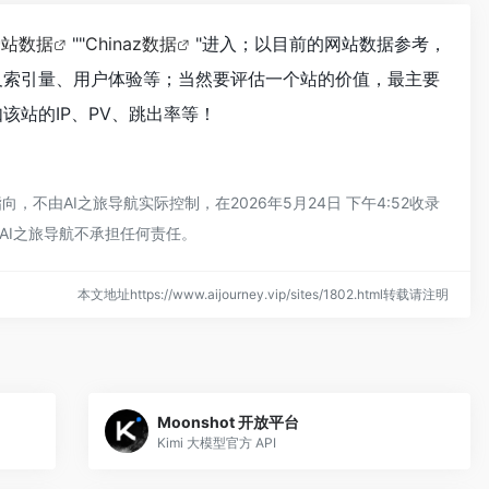
爱站数据
""
Chinaz数据
"进入；以目前的网站数据参考，
及索引量、用户体验等；当然要评估一个站的价值，最主要
该站的IP、PV、跳出率等！
不由AI之旅导航实际控制，在2026年5月24日 下午4:52收录
AI之旅导航不承担任何责任。
本文地址https://www.aijourney.vip/sites/1802.html转载请注明
Moonshot 开放平台
Kimi 大模型官方 API