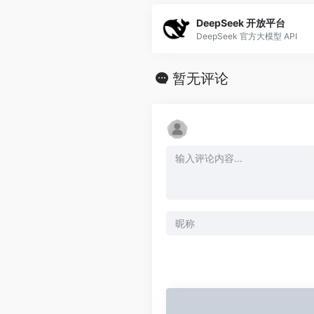
DeepSeek 开放平台
DeepSeek 官方大模型 API
暂无评论