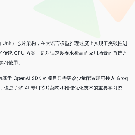
ssing Unit）芯片架构，在大语言模型推理速度上实现了突破性进
，远超传统 GPU 方案，是对话速度要求极高的应用场景的首选方
发者学习使用。
，现有基于 OpenAI SDK 的项目只需更改少量配置即可接入 Groq
台，也是了解 AI 专用芯片架构和推理优化技术的重要学习资