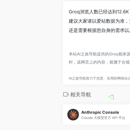
Groq浏览人数已经达到12
建议大家请以爱站数据为准，
还是需要根据您自身的需求以及
本站AI之旅导航提供的Groq都
时，该网页上的内容，都属于合规
AI之旅导航致力于优质、实用的网络站
相关导航
Anthropic Console
Claude 大模型官方 API 平台