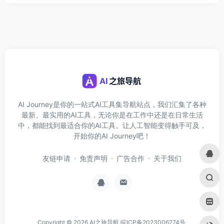
AI Journey是你的一站式AI工具集导航站点，我们汇集了各种
最新、最实用的AI工具，无论你是在工作中还是在日常生活
中，都能找到最适合你的AI工具。让人工智能变得触手可及，
开始你的AI Journey吧！
友链申请
免责声明
广告合作
关于我们
Copyright © 2026
AI之旅导航
皖ICP备2023006274号