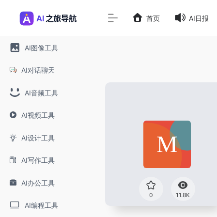
首页
AI日报
AI图像工具
AI对话聊天
AI音频工具
AI视频工具
AI设计工具
AI写作工具
AI办公工具
0
11.8K
AI编程工具