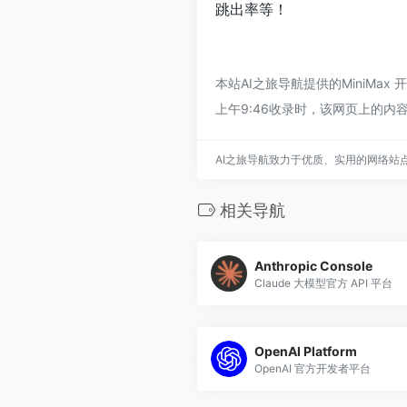
跳出率等！
本站AI之旅导航提供的MiniM
上午9:46收录时，该网页上的
AI之旅导航致力于优质、实用的网络站
相关导航
Anthropic Console
Claude 大模型官方 API 平台
OpenAI Platform
OpenAI 官方开发者平台