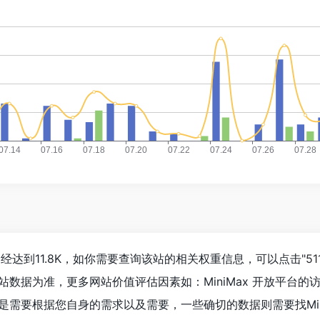
数已经达到11.8K，如你需要查询该站的相关权重信息，可以点击"
5
站数据为准，更多网站价值评估因素如：MiniMax 开放平台
需要根据您自身的需求以及需要，一些确切的数据则需要找Mini