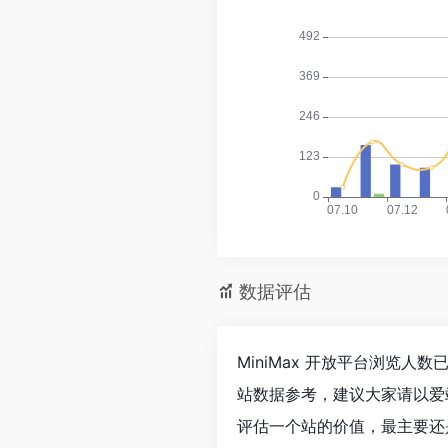
数据评估
MiniMax 开放平台浏览人
站数据参考，建议大家请以爱
评估一个站的价值，最主要还是