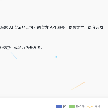
iMax（海螺 AI 背后的公司）的官方 API 服务，提供文本、
多模态生成能力的开发者。