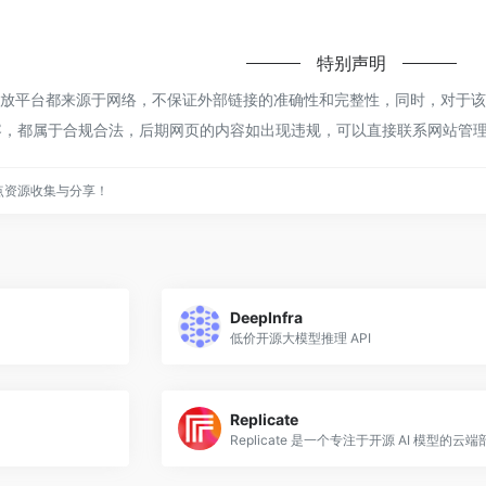
特别声明
ax 开放平台都来源于网络，不保证外部链接的准确性和完整性，同时，对于该
内容，都属于合规合法，后期网页的内容如出现违规，可以直接联系网站管理
点资源收集与分享！
DeepInfra
低价开源大模型推理 API
Replicate