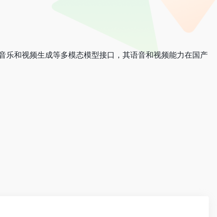
语音合成、音乐和视频生成等多模态模型接口，其语音和视频能力在国产