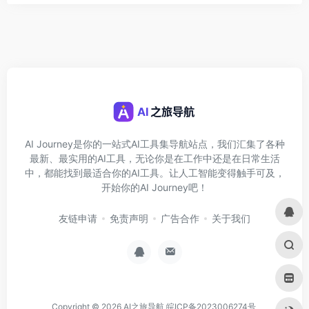
AI Journey是你的一站式AI工具集导航站点，我们汇集了各种
最新、最实用的AI工具，无论你是在工作中还是在日常生活
中，都能找到最适合你的AI工具。让人工智能变得触手可及，
开始你的AI Journey吧！
友链申请
免责声明
广告合作
关于我们
Copyright © 2026
AI之旅导航
皖ICP备2023006274号