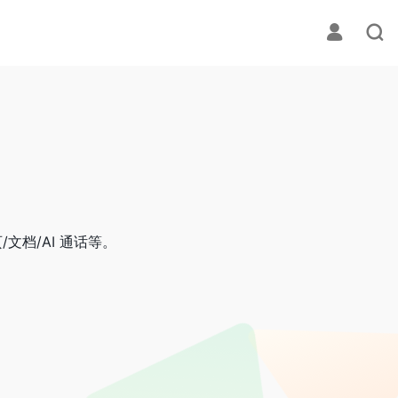
/文档/AI 通话等。