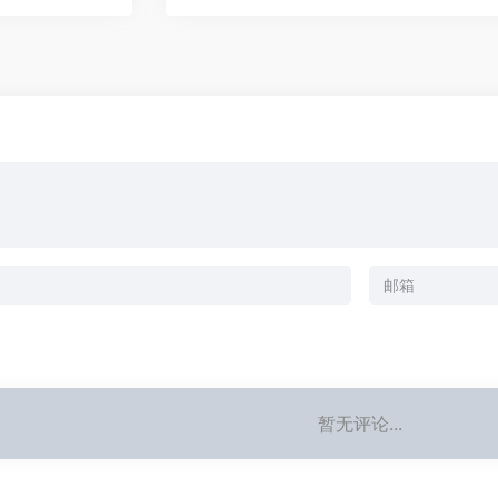
暂无评论...