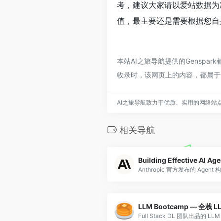
考，建议大家请以爱站数据为
值，最主要还是需要根据您自身
本站AI之旅导航提供的Genspa
收录时，该网页上的内容，都属于
AI之旅导航致力于优质、实用的网络站
相关导航
LLM Bootcamp — 全栈 