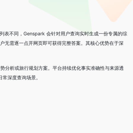
列表不同，Genspark 会针对用户查询实时生成一份专属的综
让用户无需逐一点开网页即可获得完整答案。其核心优势在于深
、行业趋势分析或旅行规划方案。平台持续优化事实准确性与来源透
日常深度查询场景。