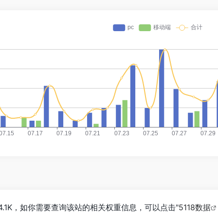
到14.1K，如你需要查询该站的相关权重信息，可以点击"
5118数据