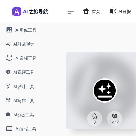
首页
AI日报
AI图像工具
AI对话聊天
AI音频工具
AI视频工具
AI设计工具
AI写作工具
AI办公工具
0
14.1K
AI编程工具