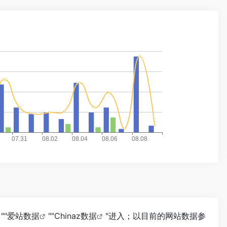
""
爱站数据
""
Chinaz数据
"进入；以目前的网站数据参