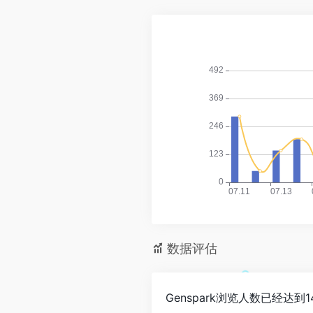
数据评估
Genspark浏览人数已经达