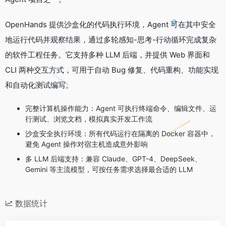
OpenHands 提供沙盒化的代码执行环境，Agent 可在其中安全
地运行代码并观察结果，通过多轮感知-思考-行动循环完成复杂
的软件工程任务。它支持多种 LLM 后端，并提供 Web 界面和
CLI 两种交互方式，可用于自动 Bug 修复、代码重构、功能实现
和自动化测试编写。
完整计算机操作能力：Agent 可执行终端命令、编辑文件、运
行测试、浏览文档，模拟真实开发工作流
沙盒安全执行环境：所有代码运行在隔离的 Docker 容器中，
避免 Agent 操作对宿主机造成意外影响
多 LLM 后端支持：兼容 Claude、GPT-4、DeepSeek、
Gemini 等主流模型，可按任务需求选择最合适的 LLM
数据统计