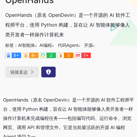
OpenHands（原名 OpenDevin）是一个开源的 AI 软件工
程师平台，使用 Python 构建，旨在让 AI 智能体能够像人
类开发者一样操作计算机来
标签：
AI智能体
AI编程
代码Agent
开源
8+
8-
2
0
1+
链接直达
OpenHands（原名 OpenDevin）是一个开源的 AI 软件工程师平
台，使用 Python 构建，旨在让 AI 智能体能够像人类开发者一样
操作计算机来完成编程任务——包括编写代码、运行命令、浏览
网页、调用 API 和管理文件。它是当前最活跃的开源 AI 编程
Agent 项目之一。