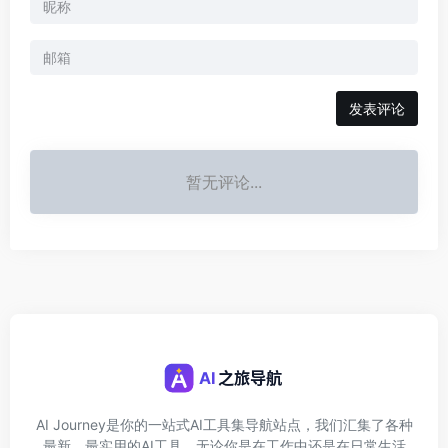
发表评论
暂无评论...
AI Journey是你的一站式AI工具集导航站点，我们汇集了各种
最新、最实用的AI工具，无论你是在工作中还是在日常生活