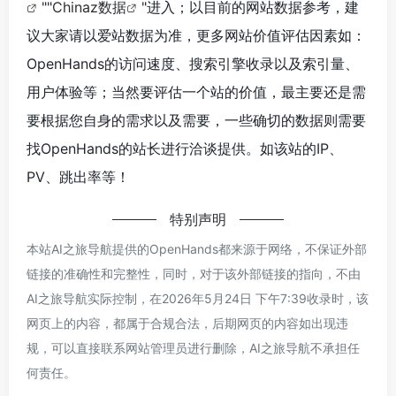
""
Chinaz数据
"进入；以目前的网站数据参考，建
议大家请以爱站数据为准，更多网站价值评估因素如：
OpenHands的访问速度、搜索引擎收录以及索引量、
用户体验等；当然要评估一个站的价值，最主要还是需
要根据您自身的需求以及需要，一些确切的数据则需要
找OpenHands的站长进行洽谈提供。如该站的IP、
PV、跳出率等！
特别声明
本站AI之旅导航提供的OpenHands都来源于网络，不保证外部
链接的准确性和完整性，同时，对于该外部链接的指向，不由
AI之旅导航实际控制，在2026年5月24日 下午7:39收录时，该
网页上的内容，都属于合规合法，后期网页的内容如出现违
规，可以直接联系网站管理员进行删除，AI之旅导航不承担任
何责任。