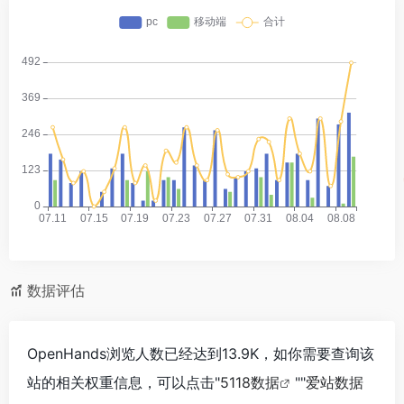
数据评估
OpenHands浏览人数已经达到13.9K，如你需要查询该
站的相关权重信息，可以点击"
5118数据
""
爱站数据