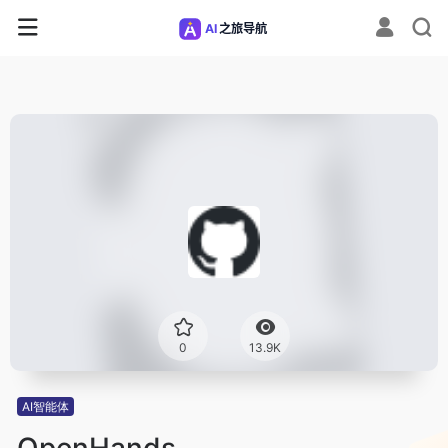
0
13.9K
AI智能体
OpenHands