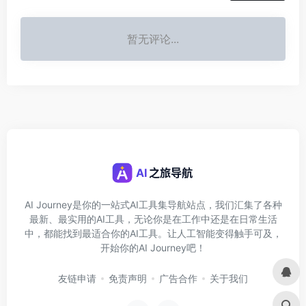
暂无评论...
AI Journey是你的一站式AI工具集导航站点，我们汇集了各种
最新、最实用的AI工具，无论你是在工作中还是在日常生活
中，都能找到最适合你的AI工具。让人工智能变得触手可及，
开始你的AI Journey吧！
友链申请
免责声明
广告合作
关于我们