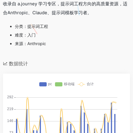
收录自 a.journey 学习专区，提示词工程方向的高质量资源，适
合Anthropic、Claude、提示词模板学习者。
分类：提示词工程
难度：入门
来源：Anthropic
数据统计