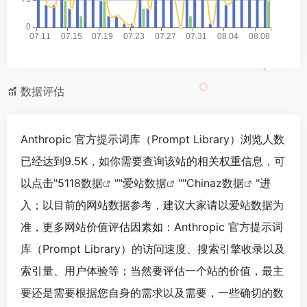
数据评估
Anthropic 官方提示词库（Prompt Library）浏览人数
已经达到9.5K，如你需要查询该站的相关权重信息，可
以点击"
5118数据
""
爱站数据
""
Chinaz数据
"进
入；以目前的网站数据参考，建议大家请以爱站数据为
准，更多网站价值评估因素如：Anthropic 官方提示词
库（Prompt Library）的访问速度、搜索引擎收录以及
索引量、用户体验等；当然要评估一个站的价值，最主
要还是需要根据您自身的需求以及需要，一些确切的数