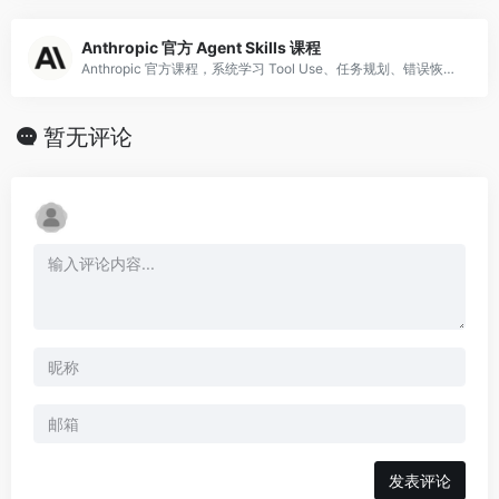
Anthropic 官方 Agent Skills 课程
Anthropic 官方课程，系统学习 Tool Use、任务规划、错误恢复等 Agent 核心技能。
暂无评论
发表评论