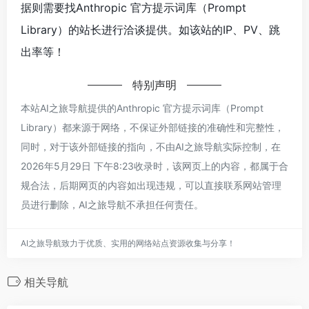
据则需要找Anthropic 官方提示词库（Prompt
Library）的站长进行洽谈提供。如该站的IP、PV、跳
出率等！
特别声明
本站AI之旅导航提供的Anthropic 官方提示词库（Prompt
Library）都来源于网络，不保证外部链接的准确性和完整性，
同时，对于该外部链接的指向，不由AI之旅导航实际控制，在
2026年5月29日 下午8:23收录时，该网页上的内容，都属于合
规合法，后期网页的内容如出现违规，可以直接联系网站管理
员进行删除，AI之旅导航不承担任何责任。
AI之旅导航致力于优质、实用的网络站点资源收集与分享！
相关导航