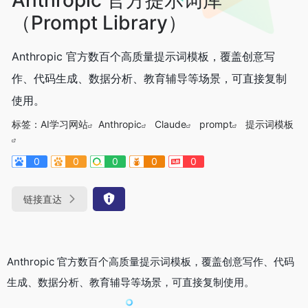
（Prompt Library）
Anthropic 官方数百个高质量提示词模板，覆盖创意写
作、代码生成、数据分析、教育辅导等场景，可直接复制
使用。
标签：
AI学习网站
Anthropic
Claude
prompt
提示词模板
0
0
0
0
0
链接直达
Anthropic 官方数百个高质量提示词模板，覆盖创意写作、代码
生成、数据分析、教育辅导等场景，可直接复制使用。