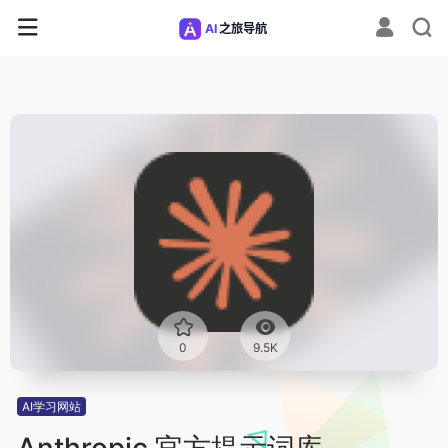
0
9.5K
AI学习网站
Anthropic 官方提示词库