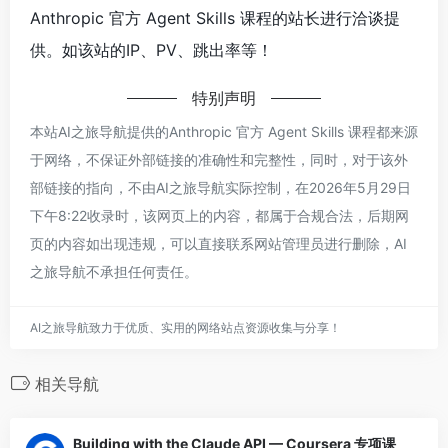
Anthropic 官方 Agent Skills 课程的站长进行洽谈提
供。如该站的IP、PV、跳出率等！
特别声明
本站AI之旅导航提供的Anthropic 官方 Agent Skills 课程都来源
于网络，不保证外部链接的准确性和完整性，同时，对于该外
部链接的指向，不由AI之旅导航实际控制，在2026年5月29日
下午8:22收录时，该网页上的内容，都属于合规合法，后期网
页的内容如出现违规，可以直接联系网站管理员进行删除，AI
之旅导航不承担任何责任。
AI之旅导航致力于优质、实用的网络站点资源收集与分享！
相关导航
Building with the Claude API — Coursera 专项课