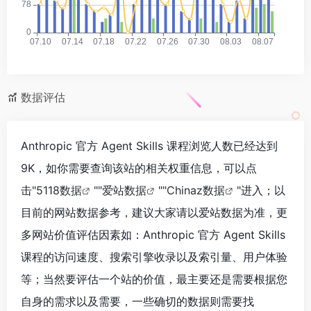
数据评估
Anthropic 官方 Agent Skills 课程浏览人数已经达到
9K，如你需要查询该站的相关权重信息，可以点
击"
5118数据
""
爱站数据
""
Chinaz数据
"进入；以
目前的网站数据参考，建议大家请以爱站数据为准，更
多网站价值评估因素如：Anthropic 官方 Agent Skills
课程的访问速度、搜索引擎收录以及索引量、用户体验
等；当然要评估一个站的价值，最主要还是需要根据您
自身的需求以及需要，一些确切的数据则需要找