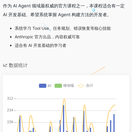
作为 AI Agent 领域最权威的官方课程之一，本课程适合有一定
AI 开发基础、希望系统掌握 Agent 构建方法的开发者。
系统学习 Tool Use、任务规划、错误恢复等核心技能
Anthropic 官方出品，内容权威可靠
适合有 AI 开发基础的学习者
数据统计