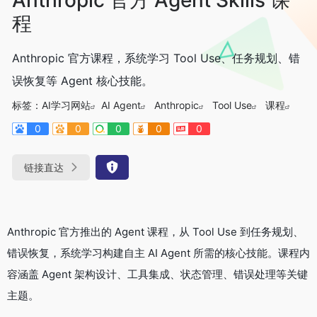
程
Anthropic 官方课程，系统学习 Tool Use、任务规划、错
误恢复等 Agent 核心技能。
标签：
AI学习网站
AI Agent
Anthropic
Tool Use
课程
0
0
0
0
0
链接直达
Anthropic 官方推出的 Agent 课程，从 Tool Use 到任务规划、
错误恢复，系统学习构建自主 AI Agent 所需的核心技能。课程内
容涵盖 Agent 架构设计、工具集成、状态管理、错误处理等关键
主题。