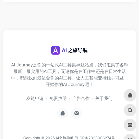
AI Journey是你的一站式AI工具集导航站点，我们汇集了各种
最新、最实用的AI工具，无论你是在工作中还是在日常生活
中，都能找到最适合你的AI工具。让人工智能变得触手可及，
开始你的AI Journey吧！
友链申请
免责声明
广告合作
关于我们
Copyright © 2026
AI之旅导航
皖ICP备2023006274号