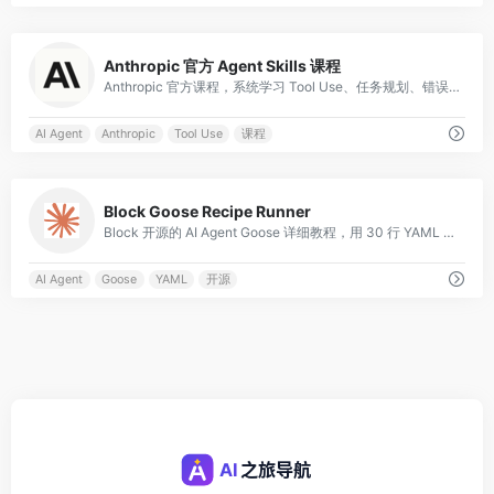
0
Anthropic 官方 Agent Skills 课程
Anthropic 官方课程，系统学习 Tool Use、任务规划、错误恢复等 Agent 核心技能。
AI Agent
Anthropic
Tool Use
课程
0
Block Goose Recipe Runner
Block 开源的 AI Agent Goose 详细教程，用 30 行 YAML 定义 Agent 工作流。
AI Agent
Goose
YAML
开源