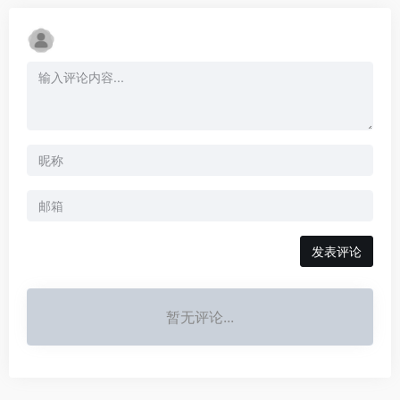
发表评论
暂无评论...