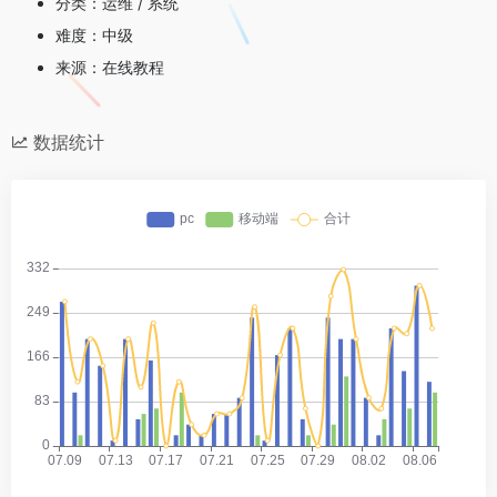
分类：运维 / 系统
难度：中级
来源：在线教程
数据统计