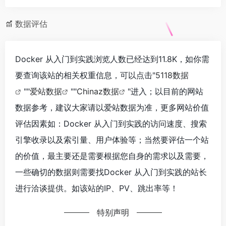
数据评估
Docker 从入门到实践浏览人数已经达到11.8K，如你需
要查询该站的相关权重信息，可以点击"
5118数据
""
爱站数据
""
Chinaz数据
"进入；以目前的网站
数据参考，建议大家请以爱站数据为准，更多网站价值
评估因素如：Docker 从入门到实践的访问速度、搜索
引擎收录以及索引量、用户体验等；当然要评估一个站
的价值，最主要还是需要根据您自身的需求以及需要，
一些确切的数据则需要找Docker 从入门到实践的站长
进行洽谈提供。如该站的IP、PV、跳出率等！
特别声明