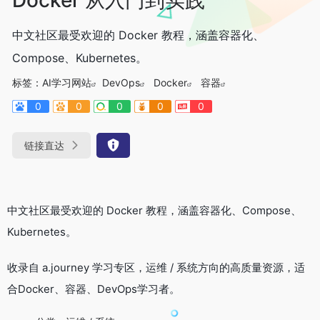
中文社区最受欢迎的 Docker 教程，涵盖容器化、
Compose、Kubernetes。
标签：
AI学习网站
DevOps
Docker
容器
0
0
0
0
0
链接直达
中文社区最受欢迎的 Docker 教程，涵盖容器化、Compose、
Kubernetes。
收录自 a.journey 学习专区，运维 / 系统方向的高质量资源，适
合Docker、容器、DevOps学习者。