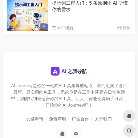
提示词工程入门：5 条原则让 AI 听懂
你的需求
AIGC教程
2个月前
AI Journey是你的一站式AI工具集导航站点，我们汇集了各种
最新、最实用的AI工具，无论你是在工作中还是在日常生活
中，都能找到最适合你的AI工具。让人工智能变得触手可及，
开始你的AI Journey吧！
友链申请
免责声明
广告合作
关于我们