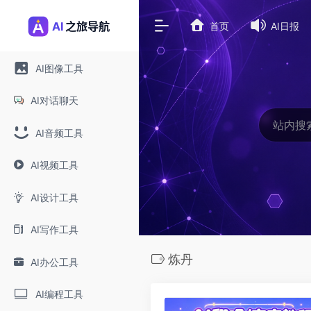
首页
AI日报
AI图像工具
AI对话聊天
AI音频工具
AI视频工具
AI设计工具
AI写作工具
炼丹
AI办公工具
AI编程工具