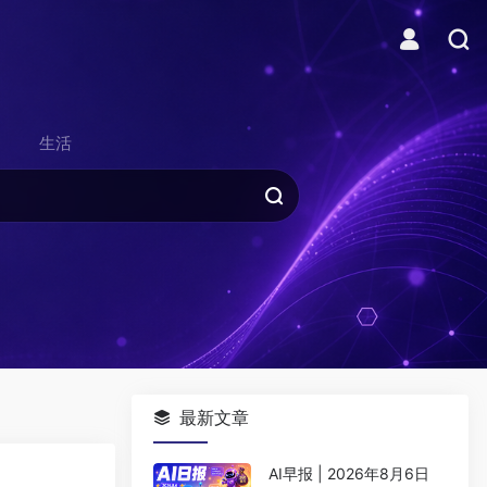
生活
最新文章
AI早报 | 2026年8月6日