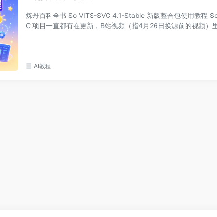
炼丹百科全书 So-VITS-SVC 4.1-Stable 新版整合包使用教程 So-
C 项目一直都有在更新，B站视频（指4月26日换源前的视频）
比较落后了，并且...
AI教程