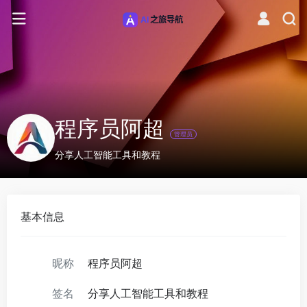
程序员阿超
管理员
分享人工智能工具和教程
基本信息
昵称
程序员阿超
签名
分享人工智能工具和教程