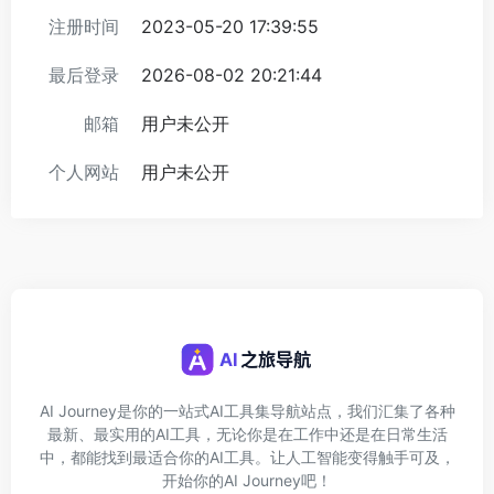
注册时间
2023-05-20 17:39:55
最后登录
2026-08-02 20:21:44
邮箱
用户未公开
个人网站
用户未公开
AI Journey是你的一站式AI工具集导航站点，我们汇集了各种
最新、最实用的AI工具，无论你是在工作中还是在日常生活
中，都能找到最适合你的AI工具。让人工智能变得触手可及，
开始你的AI Journey吧！