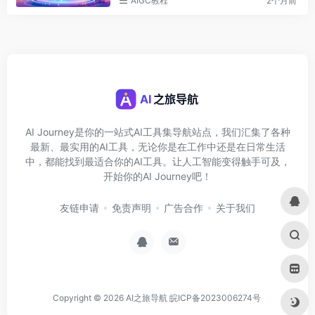
AIGC教程
2个月前
AI Journey是你的一站式AI工具集导航站点，我们汇集了各种
最新、最实用的AI工具，无论你是在工作中还是在日常生活
中，都能找到最适合你的AI工具。让人工智能变得触手可及，
开始你的AI Journey吧！
友链申请
免责声明
广告合作
关于我们
Copyright © 2026
AI之旅导航
皖ICP备2023006274号