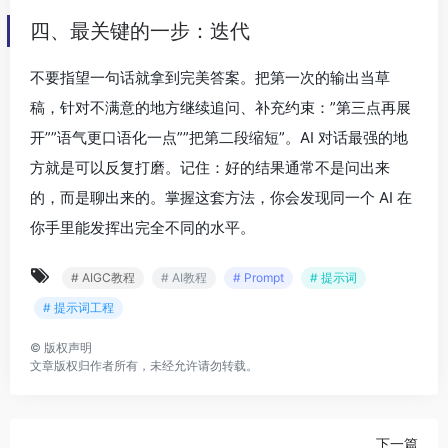
四、最关键的一步：迭代
不要指望一句话就拿到完美答案。把第一次的输出当草
稿，针对不满意的地方继续追问、补充约束：”第三点再展
开””语气更口语化一点””把第二段缩短”。AI 对话最强的地
方就是可以反复打磨。记住：好的结果通常不是问出来
的，而是聊出来的。掌握这套方法，你会发现同一个 AI 在
你手里能发挥出完全不同的水平。
# AIGC教程
# AI教程
# Prompt
# 提示词
# 提示词工程
©
版权声明
文章版权归作者所有，未经允许请勿转载。
下一篇