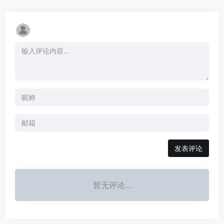
发表评论
暂无评论...