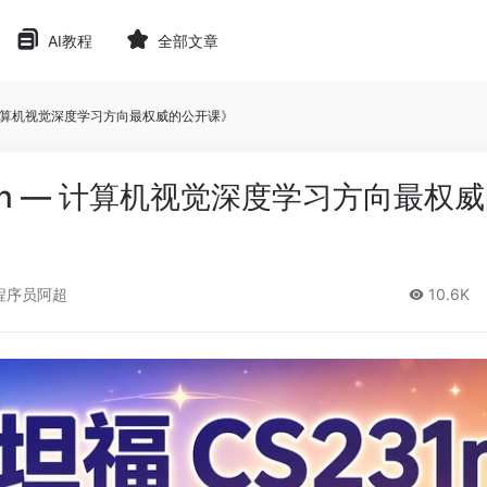
AI教程
全部文章
— 计算机视觉深度学习方向最权威的公开课》
31n — 计算机视觉深度学习方向最权
程序员阿超
10.6K