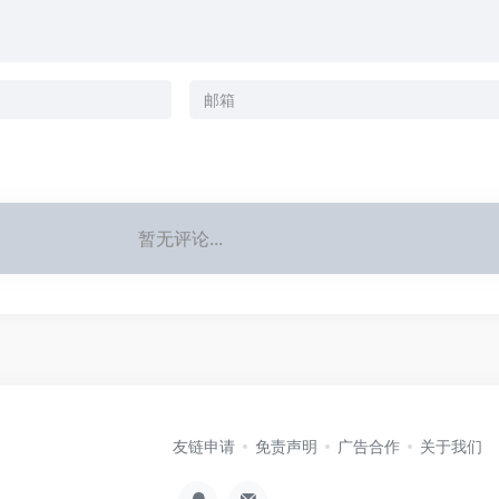
暂无评论...
友链申请
免责声明
广告合作
关于我们