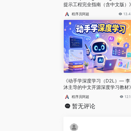
提示工程完全指南（含中文版）
程序员阿超
13.
《动手学深度学习（D2L）— 李
沐主导的中文开源深度学习教材
程序员阿超
12.
暂无评论