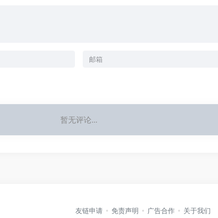
暂无评论...
友链申请
免责声明
广告合作
关于我们