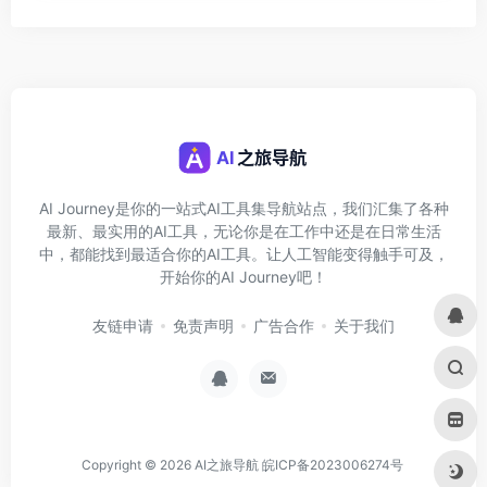
AI Journey是你的一站式AI工具集导航站点，我们汇集了各种
最新、最实用的AI工具，无论你是在工作中还是在日常生活
中，都能找到最适合你的AI工具。让人工智能变得触手可及，
开始你的AI Journey吧！
友链申请
免责声明
广告合作
关于我们
Copyright © 2026
AI之旅导航
皖ICP备2023006274号