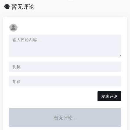
暂无评论
发表评论
暂无评论...