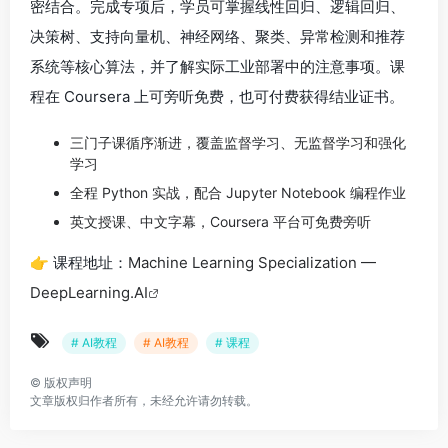
密结合。完成专项后，学员可掌握线性回归、逻辑回归、
决策树、支持向量机、神经网络、聚类、异常检测和推荐
系统等核心算法，并了解实际工业部署中的注意事项。课
程在 Coursera 上可旁听免费，也可付费获得结业证书。
三门子课循序渐进，覆盖监督学习、无监督学习和强化
学习
全程 Python 实战，配合 Jupyter Notebook 编程作业
英文授课、中文字幕，Coursera 平台可免费旁听
👉 课程地址：
Machine Learning Specialization —
DeepLearning.AI
# AI教程
# AI教程
# 课程
©
版权声明
文章版权归作者所有，未经允许请勿转载。