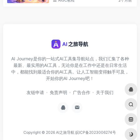
AIGC教程
2个月前
AI Journey是你的一站式AI工具集导航站点，我们汇集了各种
最新、最实用的AI工具，无论你是在工作中还是在日常生活
中，都能找到最适合你的AI工具。让人工智能变得触手可及，
开始你的AI Journey吧！
友链申请
免责声明
广告合作
关于我们
Copyright © 2026
AI之旅导航
皖ICP备2023006274号