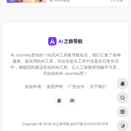
AIGC教程
2个月前
AI Journey是你的一站式AI工具集导航站点，我们汇集了各种
最新、最实用的AI工具，无论你是在工作中还是在日常生活
中，都能找到最适合你的AI工具。让人工智能变得触手可及，
开始你的AI Journey吧！
友链申请
免责声明
广告合作
关于我们
Copyright © 2026
AI之旅导航
皖ICP备2023006274号