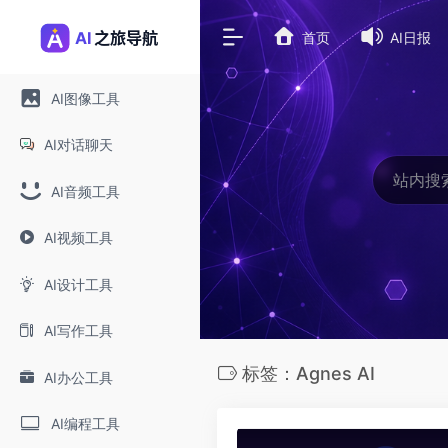
首页
AI日报
AI图像工具
AI对话聊天
AI音频工具
AI视频工具
AI设计工具
AI写作工具
标签：Agnes AI
AI办公工具
AI编程工具