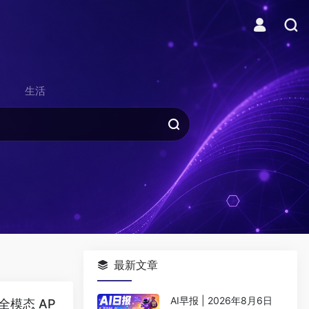
生活
最新文章
AI早报 | 2026年8月6日
费全模态 AP