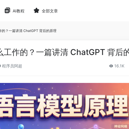
AI教程
全部文章
？一篇讲清 ChatGPT 背后的原理
工作的？一篇讲清 ChatGPT 背后
程序员阿超
16.1K