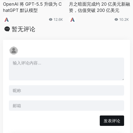
OpenAI 将 GPT-5.5 升级为 C
月之暗面完成约 20 亿美元新融
hatGPT 默认模型
资，估值突破 200 亿美元
12.6K
10.2K
暂无评论
发表评论