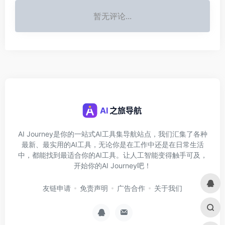
暂无评论...
AI Journey是你的一站式AI工具集导航站点，我们汇集了各种
最新、最实用的AI工具，无论你是在工作中还是在日常生活
中，都能找到最适合你的AI工具。让人工智能变得触手可及，
开始你的AI Journey吧！
友链申请
免责声明
广告合作
关于我们