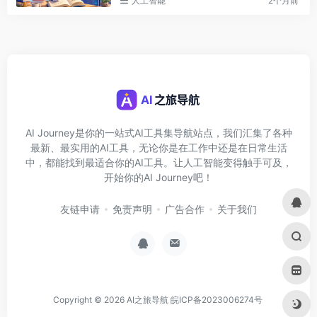
人工智能
2个月前
AI Journey是你的一站式AI工具集导航站点，我们汇集了各种
最新、最实用的AI工具，无论你是在工作中还是在日常生活
中，都能找到最适合你的AI工具。让人工智能变得触手可及，
开始你的AI Journey吧！
友链申请
免责声明
广告合作
关于我们
Copyright © 2026
AI之旅导航
皖ICP备2023006274号