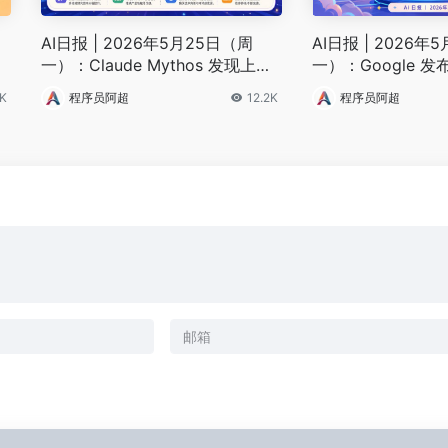
AI日报 | 2026年5月25日（周
AI日报 | 2026年
一）：Claude Mythos 发现上万
一）：Google 发布 
高危漏洞、Gemini 3.5 Flash 发
ch Max、Anthrop
K
程序员阿超
12.2K
程序员阿超
布
ng 系统