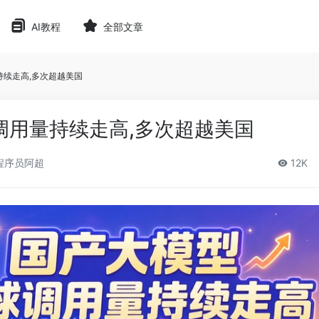
AI教程
全部文章
持续走高,多次超越美国
调用量持续走高,多次超越美国
程序员阿超
12K