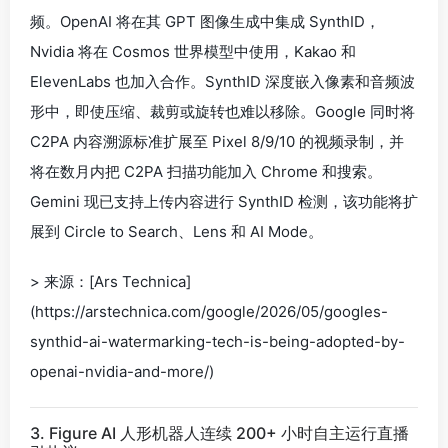
频。OpenAI 将在其 GPT 图像生成中集成 SynthID，
Nvidia 将在 Cosmos 世界模型中使用，Kakao 和
ElevenLabs 也加入合作。SynthID 深度嵌入像素和音频波
形中，即使压缩、裁剪或旋转也难以移除。Google 同时将
C2PA 内容溯源标准扩展至 Pixel 8/9/10 的视频录制，并
将在数月内把 C2PA 扫描功能加入 Chrome 和搜索。
Gemini 现已支持上传内容进行 SynthID 检测，该功能将扩
展到 Circle to Search、Lens 和 AI Mode。
> 来源：[Ars Technica]
(https://arstechnica.com/google/2026/05/googles-
synthid-ai-watermarking-tech-is-being-adopted-by-
openai-nvidia-and-more/)
3. Figure AI 人形机器人连续 200+ 小时自主运行直播