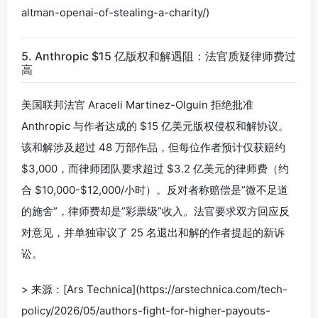
altman-openai-of-stealing-a-charity/)
5. Anthropic $15 亿版权和解遇阻：法官质疑律师费过
高
美国联邦法官 Araceli Martinez-Olguin 拒绝批准
Anthropic 与作者达成的 $15 亿美元版权侵权和解协议。
该和解涉及超过 48 万部作品，但每位作者预计仅获赔约
$3,000，而律师团队要求超过 $3.2 亿美元的律师费（约
合 $10,000-$12,000/小时）。反对者称赔偿是”微不足道
的施舍”，律师费却是”彩票级”收入。法官要求双方回应反
对意见，并单独审议了 25 名退出和解的作者提起的新诉
讼。
> 来源：[Ars Technica](https://arstechnica.com/tech-
policy/2026/05/authors-fight-for-higher-payouts-