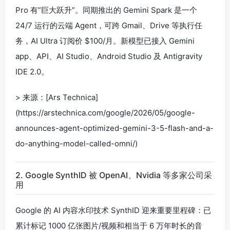
Pro 有”巨大跃升”。同期推出的 Gemini Spark 是一个
24/7 运行的云端 Agent，可跨 Gmail、Drive 等执行任
务，AI Ultra 订阅价 $100/月。新模型已接入 Gemini
app、API、AI Studio、Android Studio 及 Antigravity
IDE 2.0。
> 来源：[Ars Technica]
(https://arstechnica.com/google/2026/05/google-
announces-agent-optimized-gemini-3-5-flash-and-a-
do-anything-model-called-omni/)
2. Google SynthID 被 OpenAI、Nvidia 等多家公司采
用
Google 的 AI 内容水印技术 SynthID 迎来重要里程碑：已
累计标记 1000 亿张图片/视频和相当于 6 万年时长的音