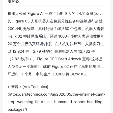
引热议
机器人公司 Figure AI 完成了为期 9 天的 24/7 直播演示，
其 Figure 03 人形机器人在包裹分拣任务中连续运行超过
200 小时无故障，累计处理 249,560 个包裹。机器人搭载
Helix 02 神经网络系统，经过 1000+ 小时人类运动数据和
20 万个并行仿真环境训练。在人机对决环节，人类实习生
以 12,924 件（2.79 秒/件）险胜机器人的 12,732 件
（2.83 秒/件）。Figure CEO Brett Adcock 宣称”这将是
人类最后一次获胜”。此前 Figure 02 已在宝马斯帕坦堡工
厂运行 11 个月，参与生产 30,000 辆 BMW X3。
> 来源：[Ars Technica]
(https://arstechnica.com/ai/2026/05/the-internet-cant-
stop-watching-figure-ais-humanoid-robots-handling-
packages/)