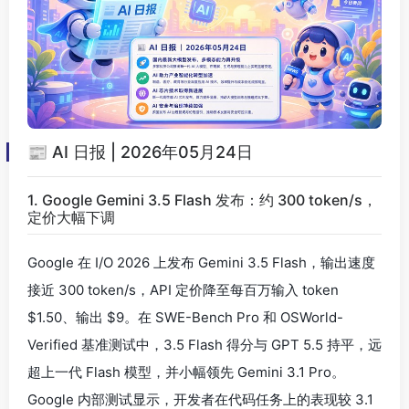
📰 AI 日报 | 2026年05月24日
1. Google Gemini 3.5 Flash 发布：约 300 token/s，
定价大幅下调
Google 在 I/O 2026 上发布 Gemini 3.5 Flash，输出速度
接近 300 token/s，API 定价降至每百万输入 token
$1.50、输出 $9。在 SWE-Bench Pro 和 OSWorld-
Verified 基准测试中，3.5 Flash 得分与 GPT 5.5 持平，远
超上一代 Flash 模型，并小幅领先 Gemini 3.1 Pro。
Google 内部测试显示，开发者在代码任务上的表现较 3.1