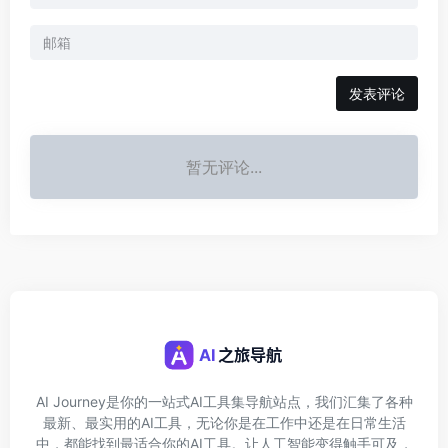
发表评论
暂无评论...
AI Journey是你的一站式AI工具集导航站点，我们汇集了各种
最新、最实用的AI工具，无论你是在工作中还是在日常生活
中，都能找到最适合你的AI工具。让人工智能变得触手可及，