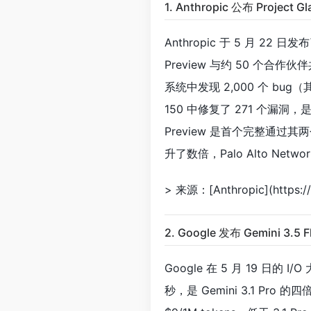
1. Anthropic 公布 Proje
Anthropic 于 5 月 22 日
Preview 与约 50 个合
系统中发现 2,000 个 bug（
150 中修复了 271 个漏洞，是
Preview 是首个完整通过
升了数倍，Palo Alto Ne
> 来源：[Anthropic](https://
2. Google 发布 Gemini 3.
Google 在 5 月 19 日的 I
秒，是 Gemini 3.1 Pro 