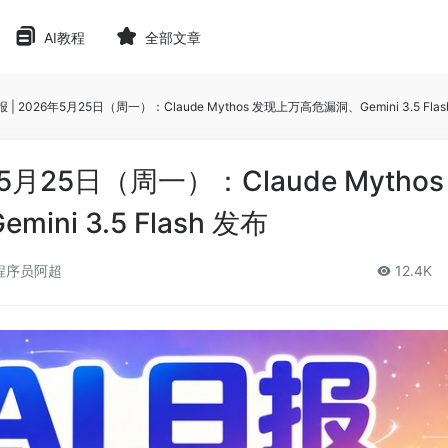
AI教程
全部文章
报 | 2026年5月25日（周一）：Claude Mythos 发现上万高危漏洞、Gemini 3.5 Fla
年5月25日（周一）：Claude Mytho
ni 3.5 Flash 发布
程序员阿超
12.4K