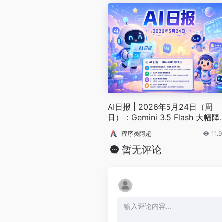
AI日报 | 2026年5月24日（周
日）：Gemini 3.5 Flash 大幅降
价、Figure 机器人 200 小时自
程序员阿超
11.
运行
暂无评论