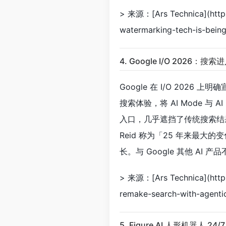
> 来源：[Ars Technica](https
watermarking-tech-is-bein
4. Google I/O 2026
Google 在 I/O 2026 上
搜索体验，将 AI Mode 与 AI
入口，几乎遮挡了传统搜索结果
Reid 称为「25 年来最大
长。与 Google 其他 AI 
> 来源：[Ars Technica](https
remake-search-with-agentic
5. Figure AI 人形机器人