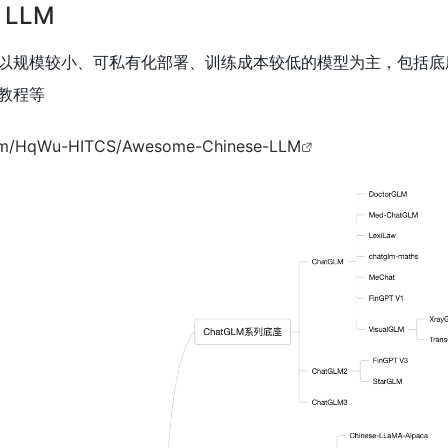
 LLM
以规模较小、可私有化部署、训练成本较低的模型为主，包括底
教程等
.com/HqWu-HITCS/Awesome-Chinese-LLM