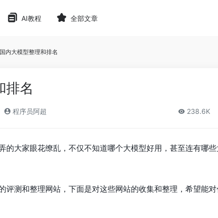
AI教程
全部文章
国内大模型整理和排名
和排名
程序员阿超
238.6K
弄的大家眼花缭乱，不仅不知道哪个大模型好用，甚至连有哪些
的评测和整理网站，下面是对这些网站的收集和整理，希望能对