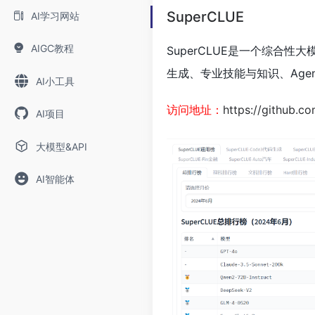
SuperCLUE
AI学习网站
AIGC教程
SuperCLUE是一个综合
生成、专业技能与知识、Age
AI小工具
访问地址：
https://github.
AI项目
大模型&API
AI智能体