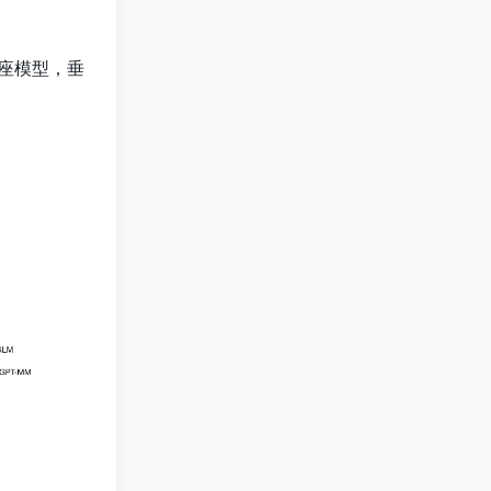
座模型，垂