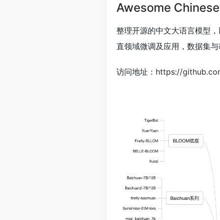
Awesome Chinese
整理开源的中文大语言模型，
直领域微调及应用，数据集与
访问地址：
https://github