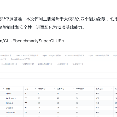
性大模型评测基准，本次评测主要聚焦于大模型的四个能力象限，包
nt智能体和安全性，进而细化为12项基础能力。
com/CLUEbenchmark/SuperCLUE