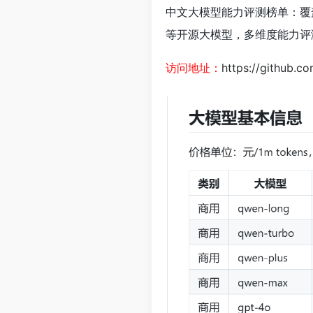
中文大模型能力评测榜单：覆盖百度
等开源大模型，多维度能力评
访问地址：
https://github.c