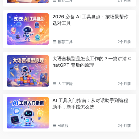
推荐工具
2个月前
2026 必备 AI 工具盘点：按场景帮你
选对工具
推荐工具
2个月前
大语言模型是怎么工作的？一篇讲清 C
hatGPT 背后的原理
人工智能
2个月前
AI 工具入门指南：从对话助手到编程
助手，新手该怎么选
AI教程
2个月前