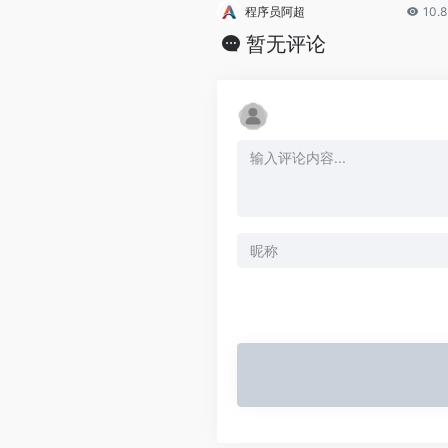
程序员阿超
10.
暂无评论