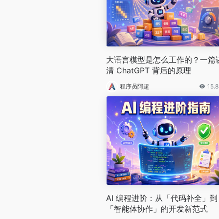
大语言模型是怎么工作的？一篇
清 ChatGPT 背后的原理
程序员阿超
15.
AI 编程进阶：从「代码补全」到
「智能体协作」的开发新范式