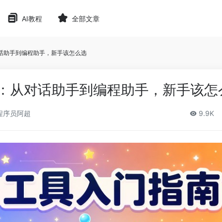
AI教程
全部文章
对话助手到编程助手，新手该怎么选
南：从对话助手到编程助手，新手该怎
程序员阿超
9.9K