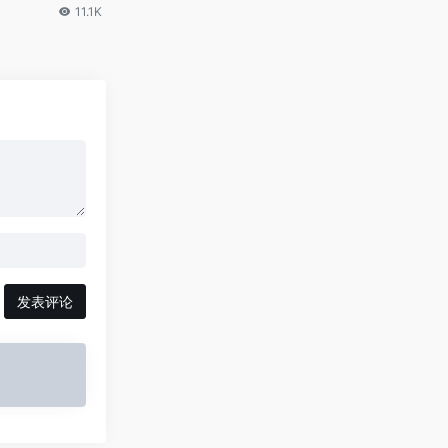
11.1K
发表评论