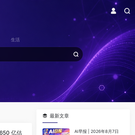
生活
最新文章
AI早报 | 2026年8月7日
9650 亿估