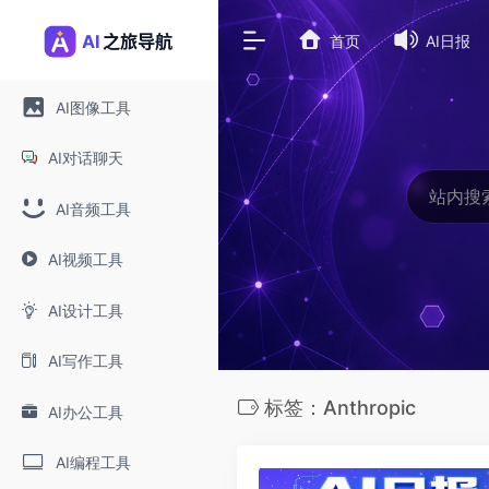
首页
AI日报
AI图像工具
AI对话聊天
AI音频工具
AI视频工具
AI设计工具
AI写作工具
标签：Anthropic
AI办公工具
AI编程工具