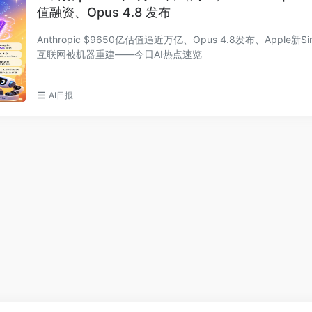
值融资、Opus 4.8 发布
Anthropic $9650亿估值逼近万亿、Opus 4.8发布、Apple新S
互联网被机器重建——今日AI热点速览
AI日报