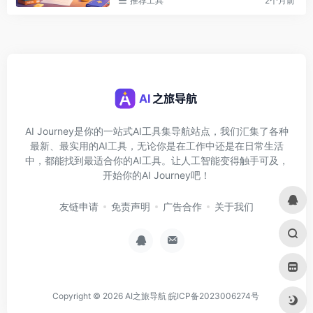
推荐工具
2个月前
AI Journey是你的一站式AI工具集导航站点，我们汇集了各种
最新、最实用的AI工具，无论你是在工作中还是在日常生活
中，都能找到最适合你的AI工具。让人工智能变得触手可及，
开始你的AI Journey吧！
友链申请
免责声明
广告合作
关于我们
Copyright © 2026
AI之旅导航
皖ICP备2023006274号