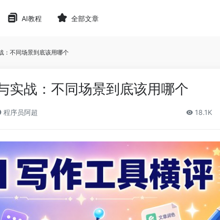
AI教程
全部文章
实战：不同场景到底该用哪个
评与实战：不同场景到底该用哪个
程序员阿超
18.1K