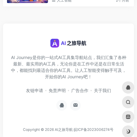
人工智能
2个月前
AI Journey是你的一站式AI工具集导航站点，我们汇集了各种
最新、最实用的AI工具，无论你是在工作中还是在日常生活
中，都能找到最适合你的AI工具。让人工智能变得触手可及，
开始你的AI Journey吧！
友链申请
免责声明
广告合作
关于我们
Copyright © 2026
AI之旅导航
皖ICP备2023006274号