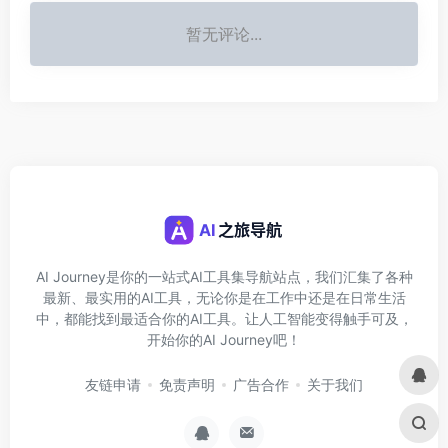
暂无评论...
AI Journey是你的一站式AI工具集导航站点，我们汇集了各种
最新、最实用的AI工具，无论你是在工作中还是在日常生活
中，都能找到最适合你的AI工具。让人工智能变得触手可及，
开始你的AI Journey吧！
友链申请
免责声明
广告合作
关于我们