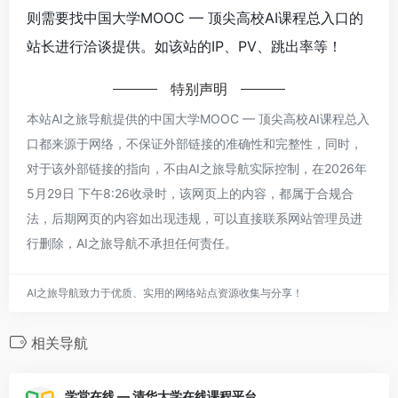
则需要找中国大学MOOC — 顶尖高校AI课程总入口的
站长进行洽谈提供。如该站的IP、PV、跳出率等！
特别声明
本站AI之旅导航提供的中国大学MOOC — 顶尖高校AI课程总入
口都来源于网络，不保证外部链接的准确性和完整性，同时，
对于该外部链接的指向，不由AI之旅导航实际控制，在2026年
5月29日 下午8:26收录时，该网页上的内容，都属于合规合
法，后期网页的内容如出现违规，可以直接联系网站管理员进
行删除，AI之旅导航不承担任何责任。
AI之旅导航致力于优质、实用的网络站点资源收集与分享！
相关导航
学堂在线 — 清华大学在线课程平台