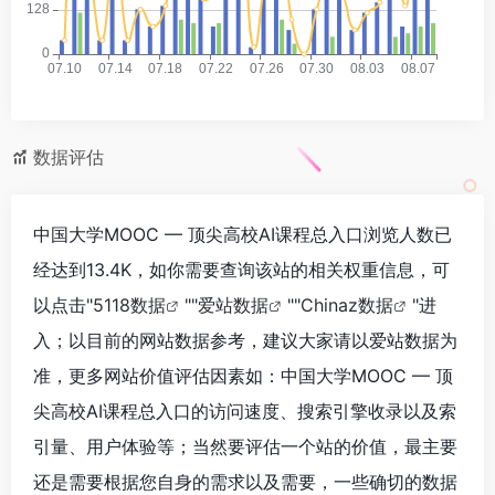
数据评估
中国大学MOOC — 顶尖高校AI课程总入口浏览人数已
经达到13.4K，如你需要查询该站的相关权重信息，可
以点击"
5118数据
""
爱站数据
""
Chinaz数据
"进
入；以目前的网站数据参考，建议大家请以爱站数据为
准，更多网站价值评估因素如：中国大学MOOC — 顶
尖高校AI课程总入口的访问速度、搜索引擎收录以及索
引量、用户体验等；当然要评估一个站的价值，最主要
还是需要根据您自身的需求以及需要，一些确切的数据