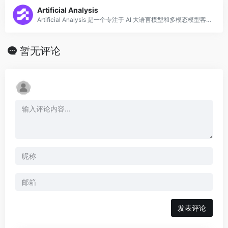
Artificial Analysis
Artificial Analysis 是一个专注于 AI 大语言模型和多模态模型客观评测与性能对比的独立分析平台，提供涵盖推理速度、输出质量、价格效益、上下文
暂无评论
发表评论