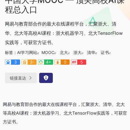
程总入口
网易与教育部合作的最大在线课程平台，汇聚浙大、清
华、北大等高校AI课程：浙大机器学习、北大TensorFlow
实践等，可获官方证书。
标签：
AI学习网站
MOOC
北大
浙大
清华
证书
3
3-
4+
0
5
链接直达
网易与教育部合作的最大在线课程平台，汇聚浙大、清华、北大
等高校AI课程：浙大机器学习、北大TensorFlow实践等，可获官
方证书。