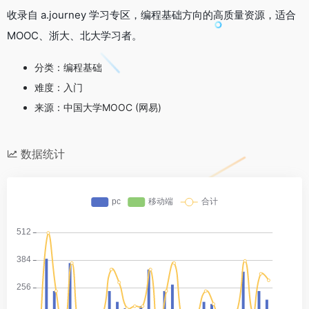
收录自 a.journey 学习专区，编程基础方向的高质量资源，适合
MOOC、浙大、北大学习者。
分类：编程基础
难度：入门
来源：中国大学MOOC (网易)
数据统计