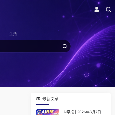
生活
最新文章
AI早报 | 2026年8月7日