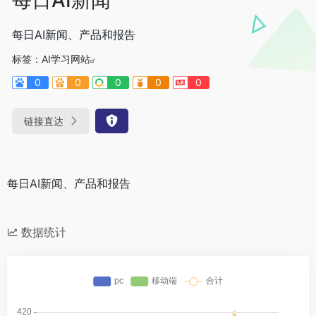
每日AI新闻、产品和报告
标签：
AI学习网站
0
0
0
0
0
链接直达
每日AI新闻、产品和报告
数据统计