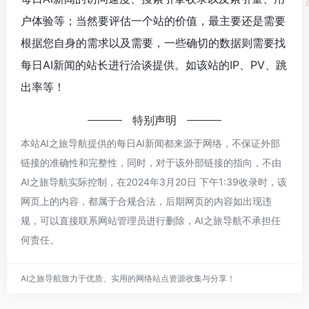
户体验等；当然要评估一个站的价值，最主要还是需要
根据您自身的需求以及需要，一些确切的数据则需要找
每日AI新闻的站长进行洽谈提供。如该站的IP、PV、跳
出率等！
特别声明
本站AI之旅导航提供的每日AI新闻都来源于网络，不保证外部
链接的准确性和完整性，同时，对于该外部链接的指向，不由
AI之旅导航实际控制，在2024年3月20日 下午1:39收录时，该
网页上的内容，都属于合规合法，后期网页的内容如出现违
规，可以直接联系网站管理员进行删除，AI之旅导航不承担任
何责任。
AI之旅导航致力于优质、实用的网络站点资源收集与分享！