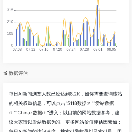
数据评估
每日AI新闻浏览人数已经达到8.2K，如你需要查询该站
的相关权重信息，可以点击"
5118数据
""
爱站数据
""
Chinaz数据
"进入；以目前的网站数据参考，建
议大家请以爱站数据为准，更多网站价值评估因素如：
每日AI新闻的访问速度、搜索引擎收录以及索引量、用