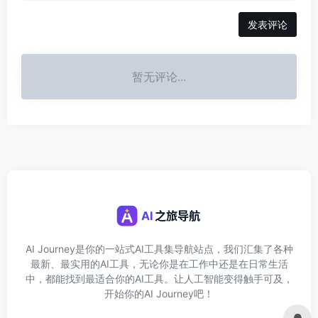
发表评论
暂无评论...
AI Journey是你的一站式AI工具集导航站点，我们汇集了各种
最新、最实用的AI工具，无论你是在工作中还是在日常生活
中，都能找到最适合你的AI工具。让人工智能变得触手可及，
开始你的AI Journey吧！