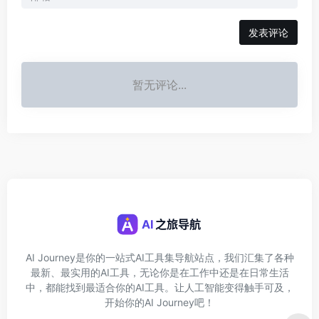
发表评论
暂无评论...
AI Journey是你的一站式AI工具集导航站点，我们汇集了各种
最新、最实用的AI工具，无论你是在工作中还是在日常生活
中，都能找到最适合你的AI工具。让人工智能变得触手可及，
开始你的AI Journey吧！