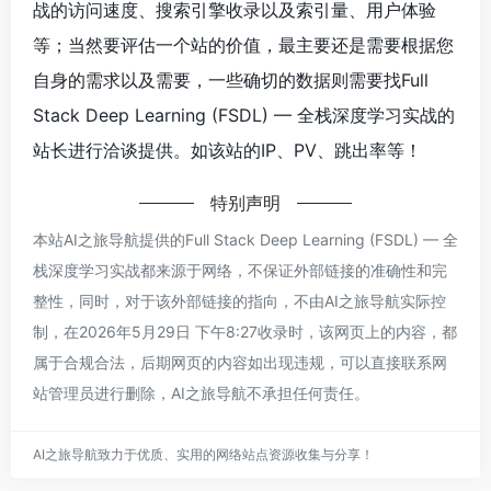
战的访问速度、搜索引擎收录以及索引量、用户体验
等；当然要评估一个站的价值，最主要还是需要根据您
自身的需求以及需要，一些确切的数据则需要找Full
Stack Deep Learning (FSDL) — 全栈深度学习实战的
站长进行洽谈提供。如该站的IP、PV、跳出率等！
特别声明
本站AI之旅导航提供的Full Stack Deep Learning (FSDL) — 全
栈深度学习实战都来源于网络，不保证外部链接的准确性和完
整性，同时，对于该外部链接的指向，不由AI之旅导航实际控
制，在2026年5月29日 下午8:27收录时，该网页上的内容，都
属于合规合法，后期网页的内容如出现违规，可以直接联系网
站管理员进行删除，AI之旅导航不承担任何责任。
AI之旅导航致力于优质、实用的网络站点资源收集与分享！