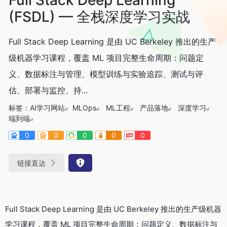
(FSDL) — 全栈深度学习实战
Full Stack Deep Learning 是由 UC Berkeley 推出的生产
级机器学习课程，覆盖 ML 项目完整生命周期：问题定
义、数据标注与管理、模型训练与实验追踪、测试与评
估、部署与监控、持...
标签：
AI学习网站
MLOps
ML工程
产品落地
深度学习
端到端
0
0
0
0
0
链接直达
Full Stack Deep Learning 是由 UC Berkeley 推出的生产级机器
学习课程，覆盖 ML 项目完整生命周期：问题定义、数据标注与