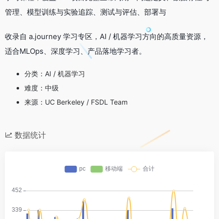
管理、模型训练与实验追踪、测试与评估、部署与
收录自 a.journey 学习专区，AI / 机器学习方向的高质量资源，
适合MLOps、深度学习、产品落地学习者。
分类：AI / 机器学习
难度：中级
来源：UC Berkeley / FSDL Team
数据统计