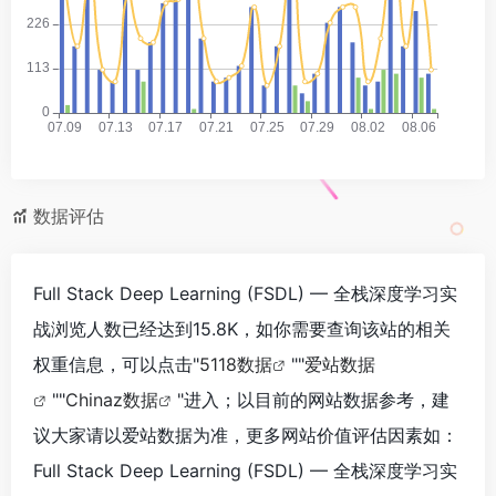
数据评估
Full Stack Deep Learning (FSDL) — 全栈深度学习实
战浏览人数已经达到15.8K，如你需要查询该站的相关
权重信息，可以点击"
5118数据
""
爱站数据
""
Chinaz数据
"进入；以目前的网站数据参考，建
议大家请以爱站数据为准，更多网站价值评估因素如：
Full Stack Deep Learning (FSDL) — 全栈深度学习实