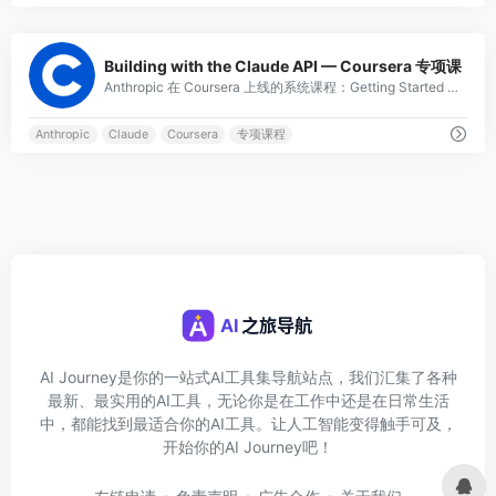
0
Building with the Claude API — Coursera 专项课
Anthropic 在 Coursera 上线的系统课程：Getting Started with Claude、Prompt Engineering and Evaluation、Tool Use、MCP、RAG、Claude Code。
Anthropic
Claude
Coursera
专项课程
AI Journey是你的一站式AI工具集导航站点，我们汇集了各种
最新、最实用的AI工具，无论你是在工作中还是在日常生活
中，都能找到最适合你的AI工具。让人工智能变得触手可及，
开始你的AI Journey吧！